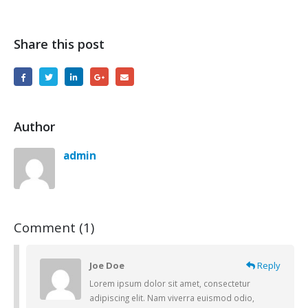
Share this post
Author
admin
Comment (1)
Joe Doe
Reply
Lorem ipsum dolor sit amet, consectetur
adipiscing elit. Nam viverra euismod odio,