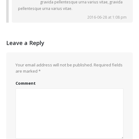
gravida pellentesque urna varius vitae, gravida
pellentesque urna varius vitae.
2016-06-28 at 1:08 pm
Leave a Reply
Your email address will not be published.
Required fields
are marked
*
Comment