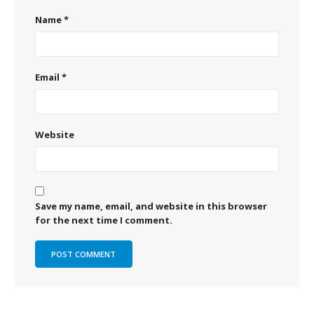
Name
*
Email
*
Website
Save my name, email, and website in this browser
for the next time I comment.